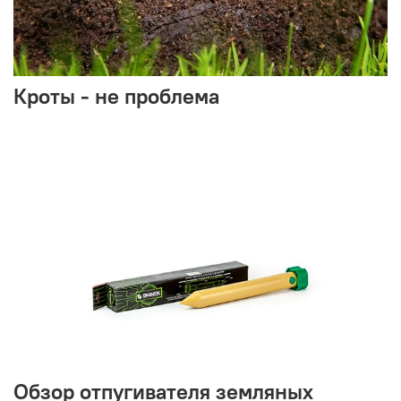
Кроты - не проблема
Обзор отпугивателя земляных