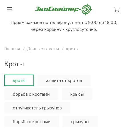
Прием заказов по телефону: пн-пт с 9.00 до 18.00,
через корзину - круглосуточно.
Главная
Дачные ответы
кроты
кроты
кроты
защита от кротов
борьба с кротами
крысы
отпугиватель грызунов
борьба с крысами
грызуны