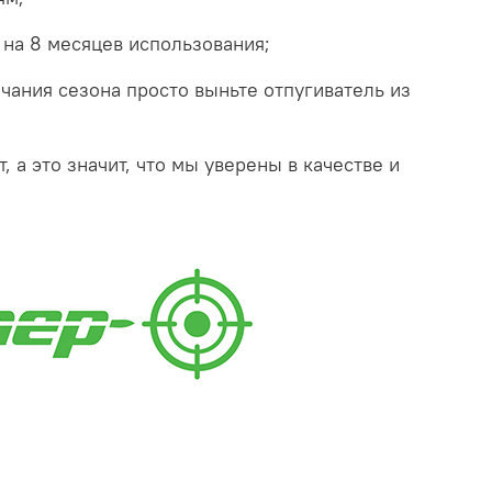
 на 8 месяцев использования;
нчания сезона просто выньте отпугиватель из
, а это значит, что мы уверены в качестве и