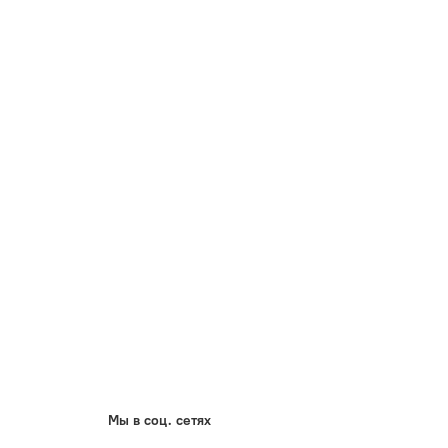
Мы в соц. сетях