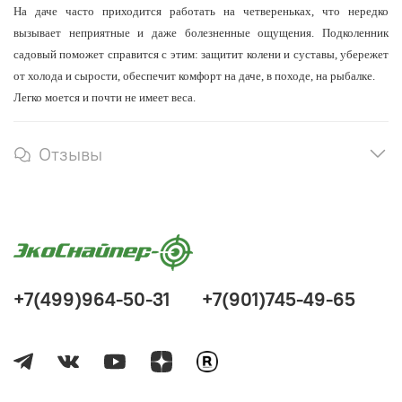
На даче часто приходится работать на четвереньках, что нередко
вызывает неприятные и даже болезненные ощущения. Подколенник
садовый поможет справится с этим: защитит колени и суставы, убережет
от холода и сырости, обеспечит комфорт на даче, в походе, на рыбалке.
Легко моется и почти не имеет веса.
Отзывы
+7(499)964-50-31
+7(901)745-49-65