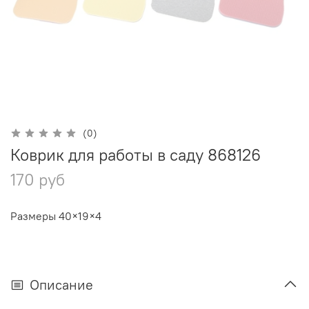
(0)
Коврик для работы в саду 868126
170 руб
Размеры 40×19×4
Описание