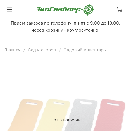
Прием заказов по телефону: пн-пт с 9.00 до 18.00,
через корзину - круглосуточно.
Главная
Сад и огород
Садовый инвентарь
Нет в наличии