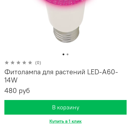
(0)
Фитолампа для растений LED-A60-
14W
480 руб
В корзину
Купить в 1 клик