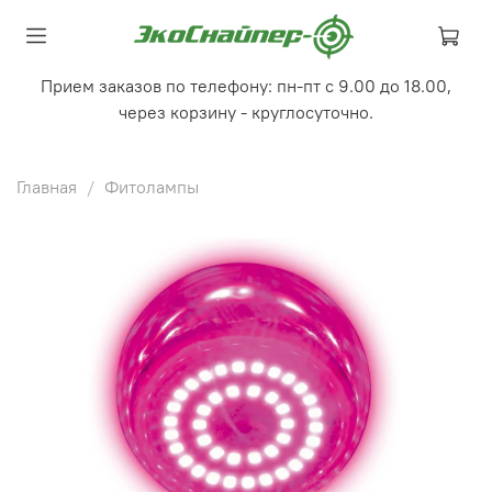
Прием заказов по телефону: пн-пт с 9.00 до 18.00,
через корзину - круглосуточно.
Главная
Фитолампы