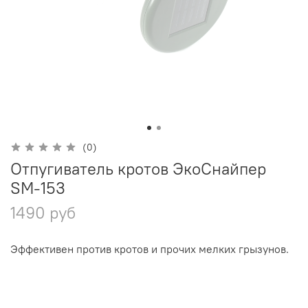
(0)
Отпугиватель кротов ЭкоСнайпер
SM-153
1490 руб
Эффективен против кротов и прочих мелких грызунов.