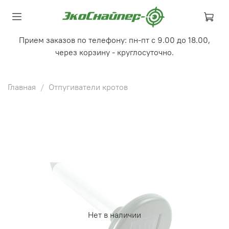
Прием заказов по телефону: пн-пт с 9.00 до 18.00,
через корзину - круглосуточно.
Главная
Отпугиватели кротов
Нет в наличии