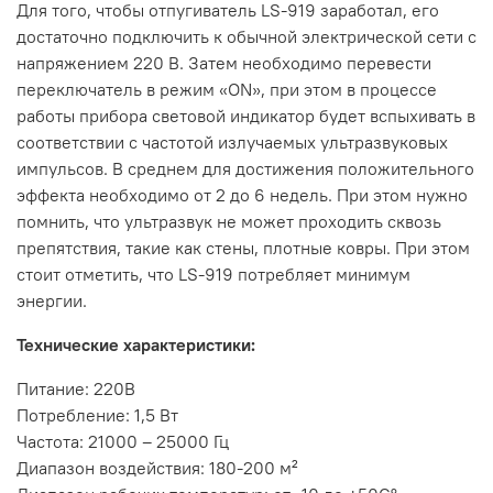
Для того, чтобы отпугиватель LS-919 заработал, его
достаточно подключить к обычной электрической сети с
напряжением 220 В. Затем необходимо перевести
переключатель в режим «ON», при этом в процессе
работы прибора световой индикатор будет вспыхивать в
соответствии с частотой излучаемых ультразвуковых
импульсов. В среднем для достижения положительного
эффекта необходимо от 2 до 6 недель. При этом нужно
помнить, что ультразвук не может проходить сквозь
препятствия, такие как стены, плотные ковры. При этом
стоит отметить, что LS-919 потребляет минимум
энергии.
Технические характеристики:
Питание: 220В
Потребление: 1,5 Вт
Частота: 21000 – 25000 Гц
Диапазон воздействия: 180-200 м²