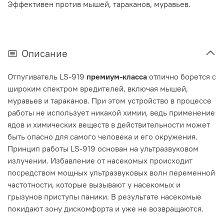
Эффективен против мышей, тараканов, муравьев.
Описание
Отпугиватель LS-919
премиум-класса
отлично борется с
широким спектром вредителей, включая мышей,
муравьев и тараканов. При этом устройство в процессе
работы не использует никакой химии, ведь применение
ядов и химических веществ в действительности может
быть опасно для самого человека и его окружения.
Принцип работы LS-919 основан на ультразвуковом
излучении. Избавление от насекомых происходит
посредством мощных ультразвуковых волн переменной
частотности, которые вызывают у насекомых и
грызунов приступы паники. В результате насекомые
покидают зону дискомфорта и уже не возвращаются.