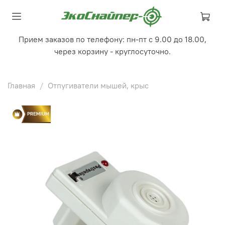
Прием заказов по телефону: пн-пт с 9.00 до 18.00,
через корзину - круглосуточно.
Главная
Отпугиватели мышей, крыс