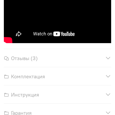
Отзывы (3)
Комплектация
Инструкция
Гарантия