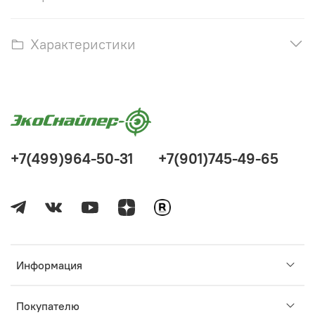
Характеристики
+7(499)964-50-31
+7(901)745-49-65
Информация
Покупателю