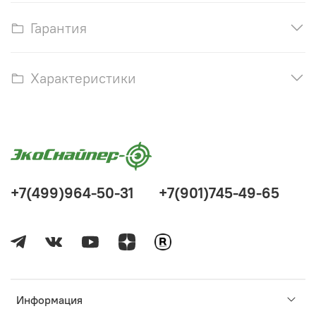
Гарантия
Характеристики
+7(499)964-50-31
+7(901)745-49-65
Информация