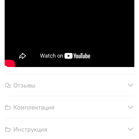
Отзывы
Комплектация
Инструкция