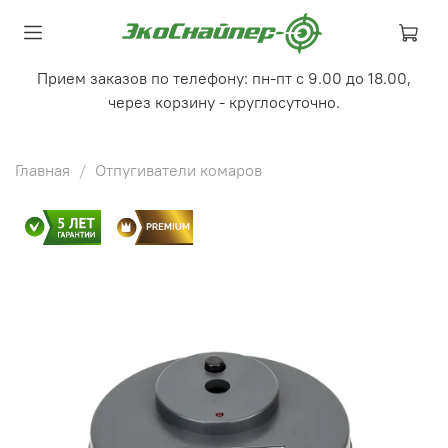
Прием заказов по телефону: пн-пт с 9.00 до 18.00,
через корзину - круглосуточно.
Главная
Отпугиватели комаров