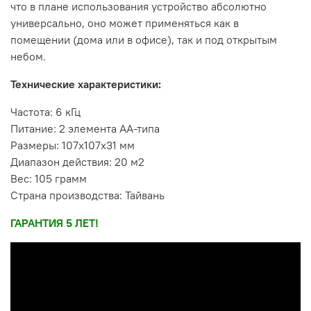
что в плане использования устройство абсолютно
универсально, оно может применяться как в
помещении (дома или в офисе), так и под открытым
небом.
Технические характеристики:
Частота: 6 кГц
Питание: 2 элемента АА-типа
Размеры: 107х107х31 мм
Диапазон действия: 20 м2
Вес: 105 грамм
Страна производства: Тайвань
ГАРАНТИЯ 5 ЛЕТ!