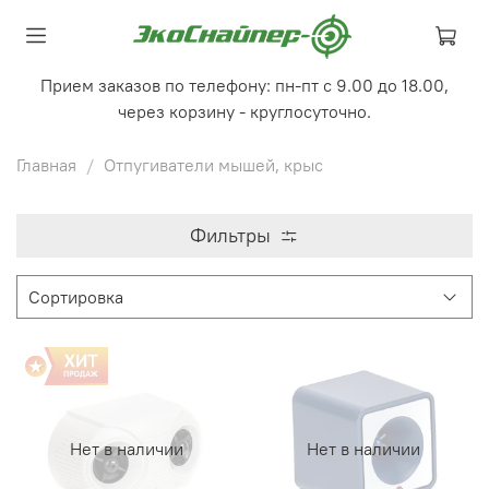
Прием заказов по телефону: пн-пт с 9.00 до 18.00,
через корзину - круглосуточно.
Главная
Отпугиватели мышей, крыс
Фильтры
Нет в наличии
Нет в наличии