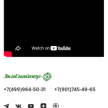
+7(499)964-50-31
+7(901)745-49-65