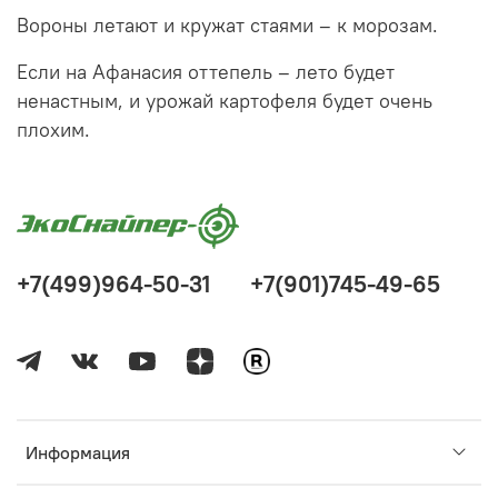
Вороны летают и кружат стаями – к морозам.
Если на Афанасия оттепель – лето будет
ненастным, и урожай картофеля будет очень
плохим.
+7(499)964-50-31
+7(901)745-49-65
Информация