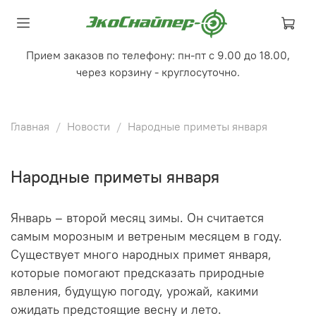
Прием заказов по телефону: пн-пт с 9.00 до 18.00,
через корзину - круглосуточно.
Главная
Новости
Народные приметы января
Народные приметы января
Январь – второй месяц зимы. Он считается
самым морозным и ветреным месяцем в году.
Существует много народных примет января,
которые помогают предсказать природные
явления, будущую погоду, урожай, какими
ожидать предстоящие весну и лето.