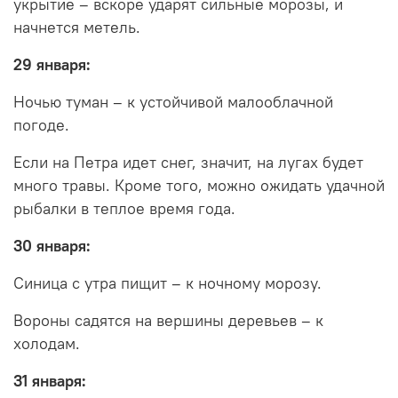
укрытие – вскоре ударят сильные морозы, и
начнется метель.
29 января:
Ночью туман – к устойчивой малооблачной
погоде.
Если на Петра идет снег, значит, на лугах будет
много травы. Кроме того, можно ожидать удачной
рыбалки в теплое время года.
30 января:
Синица с утра пищит – к ночному морозу.
Вороны садятся на вершины деревьев – к
холодам.
31 января: