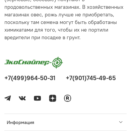
продовольственных магазинах. В хозяйственных
магазинах овес, рожь лучше не приобретать,
поскольку там семена могут быть обработаны
химикатами для того, чтобы их не портили
вредители при посадке в грунт.
+7(499)964-50-31
+7(901)745-49-65
Информация