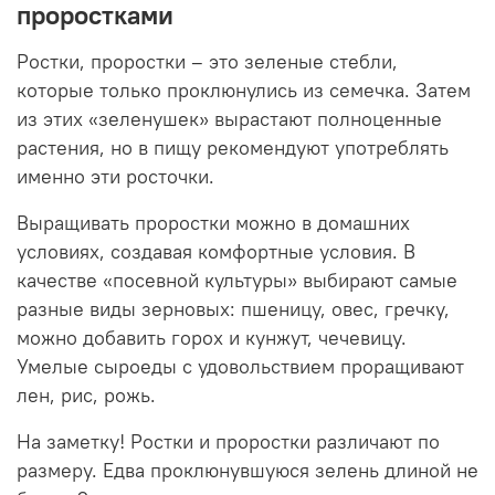
проростками
Ростки, проростки – это зеленые стебли,
которые только проклюнулись из семечка. Затем
из этих «зеленушек» вырастают полноценные
растения, но в пищу рекомендуют употреблять
именно эти росточки.
Выращивать проростки можно в домашних
условиях, создавая комфортные условия. В
качестве «посевной культуры» выбирают самые
разные виды зерновых: пшеницу, овес, гречку,
можно добавить горох и кунжут, чечевицу.
Умелые сыроеды с удовольствием проращивают
лен, рис, рожь.
На заметку! Ростки и проростки различают по
размеру. Едва проклюнувшуюся зелень длиной не