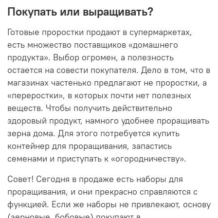
Покупать или выращивать?
Готовые проростки продают в супермаркетах,
есть множество поставщиков «домашнего
продукта». Выбор огромен, а полезность
остается на совести покупателя. Дело в том, что в
магазинах частенько предлагают не проростки, а
«переростки», в которых почти нет полезных
веществ. Чтобы получить действительно
здоровый продукт, намного удобнее проращивать
зерна дома. Для этого потребуется купить
контейнер для проращивания, запастись
семенами и приступать к «огородничеству».
Совет! Сегодня в продаже есть наборы для
проращивания, и они прекрасно справляются с
функцией. Если же наборы не привлекают, основу
(зерновые, бобовые) покупают в