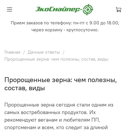
Прием заказов по телефону: пн-пт с 9.00 до 18.00,
через корзину - круглосуточно.
Главная
Дачные ответы
Пророщенные зерна: чем полезны, состав, виды
Пророщенные зерна: чем полезны,
состав, виды
Пророщенные зерна сегодня стали одним из
самых востребованных продуктов. Их
рекомендуют веганам и любителям ПП,
спортсменам и всем, кто следит за длиной