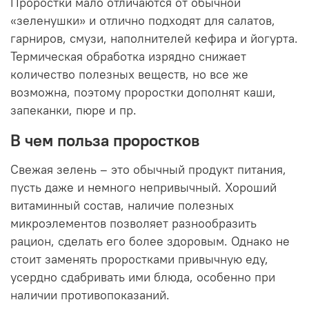
Проростки мало отличаются от обычной
«зеленушки» и отлично подходят для салатов,
гарниров, смузи, наполнителей кефира и йогурта.
Термическая обработка изрядно снижает
количество полезных веществ, но все же
возможна, поэтому проростки дополнят каши,
запеканки, пюре и пр.
В чем польза проростков
Свежая зелень – это обычный продукт питания,
пусть даже и немного непривычный. Хороший
витаминный состав, наличие полезных
микроэлементов позволяет разнообразить
рацион, сделать его более здоровым. Однако не
стоит заменять проростками привычную еду,
усердно сдабривать ими блюда, особенно при
наличии противопоказаний.