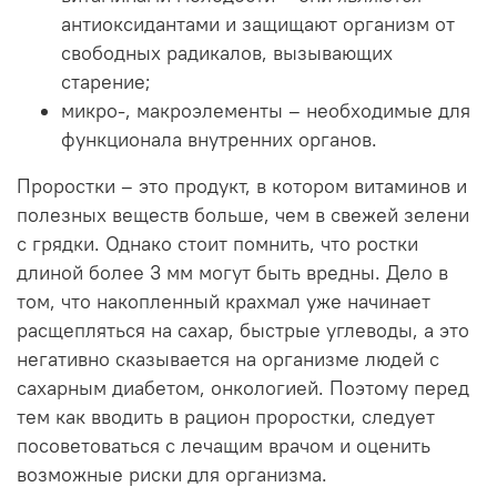
антиоксидантами и защищают организм от
свободных радикалов, вызывающих
старение;
микро-, макроэлементы – необходимые для
функционала внутренних органов.
Проростки – это продукт, в котором витаминов и
полезных веществ больше, чем в свежей зелени
с грядки. Однако стоит помнить, что ростки
длиной более 3 мм могут быть вредны. Дело в
том, что накопленный крахмал уже начинает
расщепляться на сахар, быстрые углеводы, а это
негативно сказывается на организме людей с
сахарным диабетом, онкологией. Поэтому перед
тем как вводить в рацион проростки, следует
посоветоваться с лечащим врачом и оценить
возможные риски для организма.