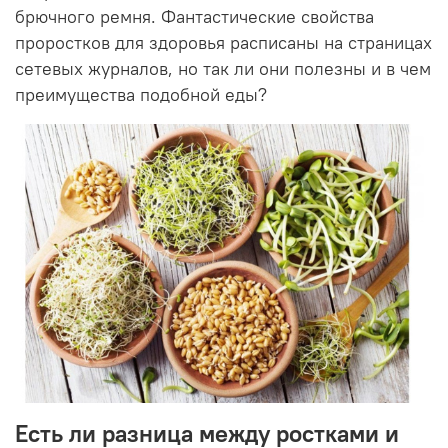
брючного ремня. Фантастические свойства
проростков для здоровья расписаны на страницах
сетевых журналов, но так ли они полезны и в чем
преимущества подобной еды?
Есть ли разница между ростками и