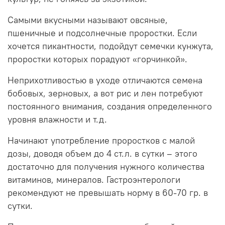
Самыми вкусными называют овсяные,
пшеничные и подсолнечные проростки. Если
хочется пикантности, подойдут семечки кунжута,
проростки которых порадуют «горчинкой».
Неприхотливостью в уходе отличаются семена
бобовых, зерновых, а вот рис и лен потребуют
постоянного внимания, создания определенного
уровня влажности и т.д.
Начинают употребление проростков с малой
дозы, доводя объем до 4 ст.л. в сутки – этого
достаточно для получения нужного количества
витаминов, минералов. Гастроэнтерологи
рекомендуют не превышать норму в 60-70 гр. в
сутки.