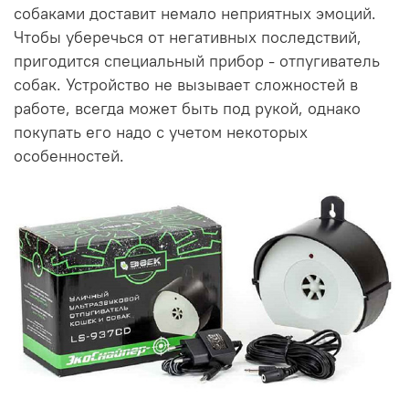
собаками доставит немало неприятных эмоций.
Чтобы уберечься от негативных последствий,
пригодится специальный прибор - отпугиватель
собак. Устройство не вызывает сложностей в
работе, всегда может быть под рукой, однако
покупать его надо с учетом некоторых
особенностей.