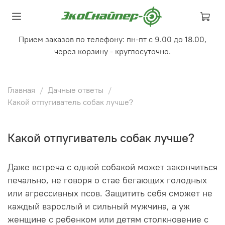
Прием заказов по телефону: пн-пт с 9.00 до 18.00,
через корзину - круглосуточно.
Главная
Дачные ответы
Какой отпугиватель собак лучше?
Какой отпугиватель собак лучше?
Даже встреча с одной собакой может закончиться
печально, не говоря о стае бегающих голодных
или агрессивных псов. Защитить себя сможет не
каждый взрослый и сильный мужчина, а уж
женщине с ребенком или детям столкновение с