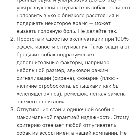
ультразвуковой отпугиватель собак, если его
направить в ухо с близкого расстояния и
подержать некоторое время — может
вызвать головную боль. Не делайте так.
Простота и удобство эксплуатации при 100%
эффективности отпугивания. Такая защита от
бродячих собак подразумевает
дополнительные факторы, например:
небольшой размер, звуковой режим
сигнализации (сирена), фонарик (плюс -
наличие стробоскопа, вспышками как бы
«слепящего» пса), ремешок, легкая замена
элементов питания.
Отпугивание стаи и одиночной особи с
максимальной гарантией надежности. Этому
критерию отвечает любой отпугиватель
собак из ассортимента нашей компании. Не