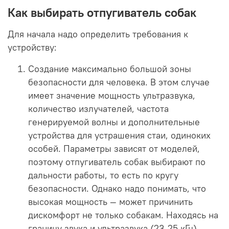
Как выбирать отпугиватель собак
Для начала надо определить требования к
устройству:
Создание максимально большой зоны
безопасности для человека. В этом случае
имеет значение мощность ультразвука,
количество излучателей, частота
генерируемой волны и дополнительные
устройства для устрашения стаи, одиноких
особей. Параметры зависят от моделей,
поэтому отпугиватель собак выбирают по
дальности работы, то есть по кругу
безопасности. Однако надо понимать, что
высокая мощность — может причинить
дискомфорт не только собакам. Находясь на
границу звука и ультразвука (23-25 кГц) —