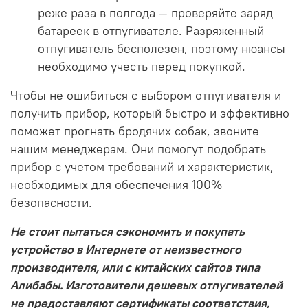
реже раза в полгода — проверяйте заряд
батареек в отпугивателе. Разряженный
отпугиватель бесполезен, поэтому нюансы
необходимо учесть перед покупкой.
Чтобы не ошибиться с выбором отпугивателя и
получить прибор, который быстро и эффективно
поможет прогнать бродячих собак, звоните
нашим менеджерам. Они помогут подобрать
прибор с учетом требований и характеристик,
необходимых для обеспечения 100%
безопасности.
Не стоит пытаться сэкономить и покупать
устройство в Интернете от неизвестного
производителя, или с китайских сайтов типа
Алибабы. Изготовители дешевых отпугивателей
не предоставляют сертификаты соответствия,