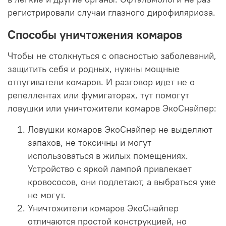
регистрировали случаи глазного дирофиляриоза.
Способы уничтожения комаров
Чтобы не столкнуться с опасностью заболеваний,
защитить себя и родных, нужны мощные
отпугиватели комаров. И разговор идет не о
репеллентах или фумигаторах, тут помогут
ловушки или уничтожители комаров ЭкоСнайпер:
Ловушки комаров ЭкоСнайпер не выделяют
запахов, не токсичны и могут
использоваться в жилых помещениях.
Устройство с яркой лампой привлекает
кровососов, они подлетают, а выбраться уже
не могут.
Уничтожители комаров ЭкоСнайпер
отличаются простой конструкцией, но