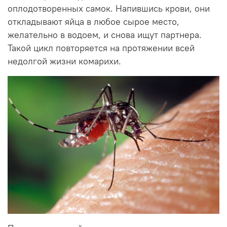
оплодотворенных самок. Напившись крови, они
откладывают яйца в любое сырое место,
желательно в водоем, и снова ищут партнера.
Такой цикл повторяется на протяжении всей
недолгой жизни комарихи.