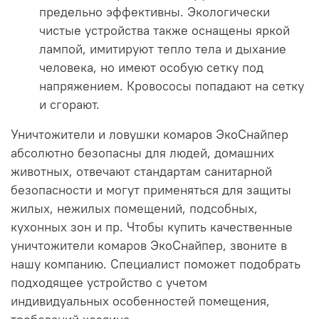
предельно эффективны. Экологически
чистые устройства также оснащены яркой
лампой, имитируют тепло тела и дыхание
человека, но имеют особую сетку под
напряжением. Кровососы попадают на сетку
и сгорают.
Уничтожители и ловушки комаров ЭкоСнайпер
абсолютно безопасны для людей, домашних
животных, отвечают стандартам санитарной
безопасности и могут применяться для защиты
жилых, нежилых помещений, подсобных,
кухонных зон и пр. Чтобы купить качественные
уничтожители комаров ЭкоСнайпер, звоните в
нашу компанию. Специалист поможет подобрать
подходящее устройство с учетом
индивидуальных особенностей помещения,