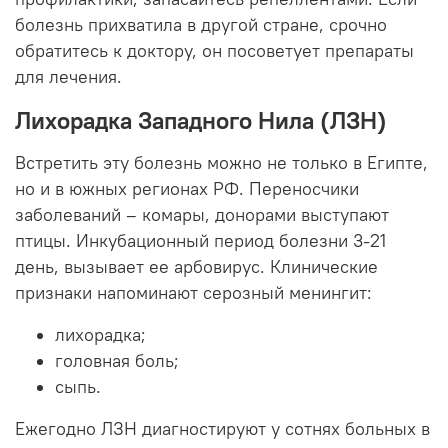
болезнь прихватила в другой стране, срочно
обратитесь к доктору, он посоветует препараты
для лечения.
Лихорадка Западного Нила (ЛЗН)
Встретить эту болезнь можно не только в Египте,
но и в южных регионах РФ. Переносчики
заболеваний – комары, донорами выступают
птицы. Инкубационный период болезни 3-21
день, вызывает ее арбовирус. Клинические
признаки напоминают серозный менингит:
лихорадка;
головная боль;
сыпь.
Ежегодно ЛЗН диагностируют у сотнях больных в