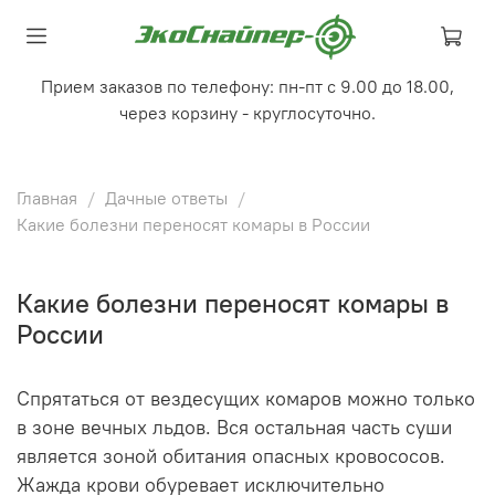
Прием заказов по телефону: пн-пт с 9.00 до 18.00,
через корзину - круглосуточно.
Главная
Дачные ответы
Какие болезни переносят комары в России
Какие болезни переносят комары в
России
Спрятаться от вездесущих комаров можно только
в зоне вечных льдов. Вся остальная часть суши
является зоной обитания опасных кровососов.
Жажда крови обуревает исключительно