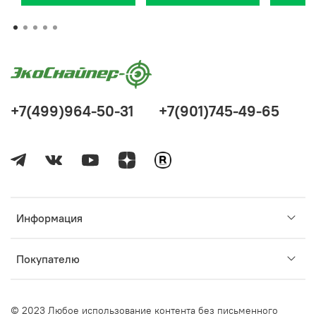
+7(499)964-50-31
+7(901)745-49-65
Информация
Покупателю
© 2023 Любое использование контента без письменного