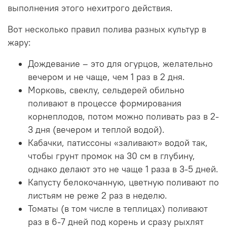
выполнения этого нехитрого действия.
Вот несколько правил полива разных культур в
жару:
Дождевание – это для огурцов, желательно
вечером и не чаще, чем 1 раз в 2 дня.
Морковь, свеклу, сельдерей обильно
поливают в процессе формирования
корнеплодов, потом можно поливать раз в 2-
3 дня (вечером и теплой водой).
Кабачки, патиссоны «заливают» водой так,
чтобы грунт промок на 30 см в глубину,
однако делают это не чаще 1 раза в 3-5 дней.
Капусту белокочанную, цветную поливают по
листьям не реже 2 раз в неделю.
Томаты (в том числе в теплицах) поливают
раз в 6-7 дней под корень и сразу рыхлят