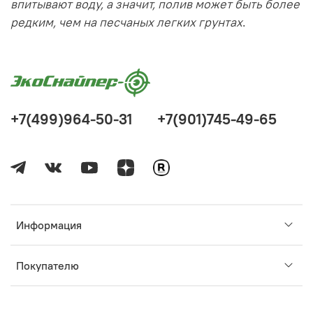
впитывают воду, а значит, полив может быть более
редким, чем на песчаных легких грунтах
.
+7(499)964-50-31
+7(901)745-49-65
Информация
Покупателю