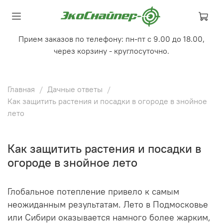
Прием заказов по телефону: пн-пт с 9.00 до 18.00,
через корзину - круглосуточно.
Главная
Дачные ответы
Как защитить растения и посадки в огороде в знойное
лето
Как защитить растения и посадки в
огороде в знойное лето
Глобальное потепление привело к самым
неожиданным результатам. Лето в Подмосковье
или Сибири оказывается намного более жарким,