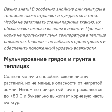
Важно знать! В особенно знойные дни культуры в
теплицах также страдают и нуждаются в тени.
Чтобы не затягивать стенки парника тканью, их
обмазывают смесью из воды и извести. Прочная
корка не пропускает лучи, температура в теплице
снижается. Главное – не забывать проветривать и
обеспечить положенный уровень влажности
.
Мульчирование грядок и грунта в
теплицах
Солнечные лучи способны сжечь листву
растений, но не меньше опасности от нагретой
земли. Ничем не прикрытый грунт раскаляется
до +80 С и буквально выжигает корневую часть
культур.