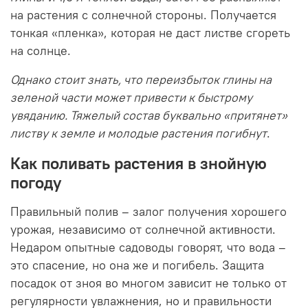
на растения с солнечной стороны. Получается
тонкая «пленка», которая не даст листве сгореть
на солнце.
Однако стоит знать, что переизбыток глины на
зеленой части может привести к быстрому
увяданию. Тяжелый состав буквально «притянет»
листву к земле и молодые растения погибнут
.
Как поливать растения в знойную
погоду
Правильный полив – залог получения хорошего
урожая, независимо от солнечной активности.
Недаром опытные садоводы говорят, что вода –
это спасение, но она же и погибель. Защита
посадок от зноя во многом зависит не только от
регулярности увлажнения, но и правильности