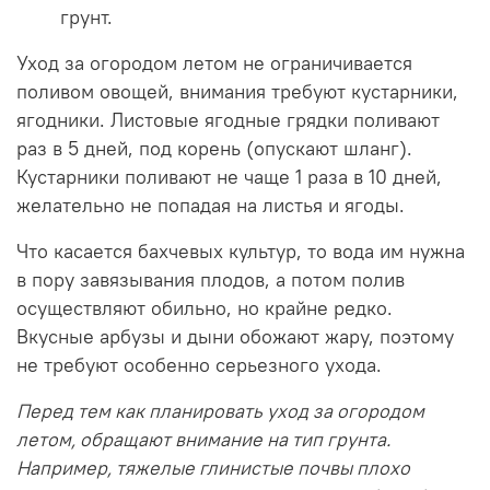
грунт.
Уход за огородом летом не ограничивается
поливом овощей, внимания требуют кустарники,
ягодники. Листовые ягодные грядки поливают
раз в 5 дней, под корень (опускают шланг).
Кустарники поливают не чаще 1 раза в 10 дней,
желательно не попадая на листья и ягоды.
Что касается бахчевых культур, то вода им нужна
в пору завязывания плодов, а потом полив
осуществляют обильно, но крайне редко.
Вкусные арбузы и дыни обожают жару, поэтому
не требуют особенно серьезного ухода.
Перед тем как планировать уход за огородом
летом, обращают внимание на тип грунта.
Например, тяжелые глинистые почвы плохо