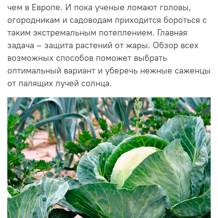
чем в Европе. И пока ученые ломают головы,
огородникам и садоводам приходится бороться с
таким экстремальным потеплением. Главная
задача – защита растений от жары. Обзор всех
возможных способов поможет выбрать
оптимальный вариант и уберечь нежные саженцы
от палящих лучей солнца.