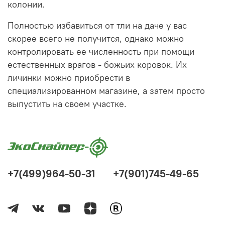
колонии.
Полностью избавиться от тли на даче у вас
скорее всего не получится, однако можно
контролировать ее численность при помощи
естественных врагов - божьих коровок. Их
личинки можно приобрести в
специализированном магазине, а затем просто
выпустить на своем участке.
+7(499)964-50-31
+7(901)745-49-65