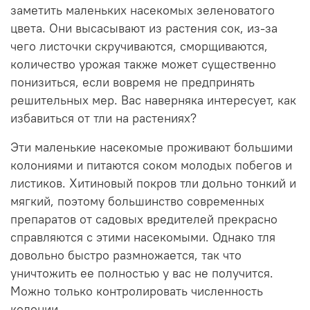
заметить маленьких насекомых зеленоватого
цвета. Они высасывают из растения сок, из-за
чего листочки скручиваются, сморщиваются,
количество урожая также может существенно
понизиться, если вовремя не предпринять
решительных мер. Вас наверняка интересует, как
избавиться от тли на растениях?
Эти маленькие насекомые проживают большими
колониями и питаются соком молодых побегов и
листиков. Хитиновый покров тли дольно тонкий и
мягкий, поэтому большинство современных
препаратов от садовых вредителей прекрасно
справляются с этими насекомыми. Однако тля
довольно быстро размножается, так что
уничтожить ее полностью у вас не получится.
Можно только контролировать численность
колонии.