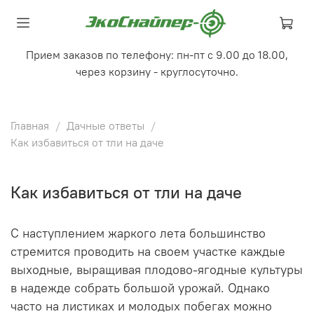
Прием заказов по телефону: пн-пт с 9.00 до 18.00,
через корзину - круглосуточно.
Главная
Дачные ответы
Как избавиться от тли на даче
Как избавиться от тли на даче
С наступлением жаркого лета большинство
стремится проводить на своем участке каждые
выходные, выращивая плодово-ягодные культуры
в надежде собрать большой урожай. Однако
часто на листиках и молодых побегах можно