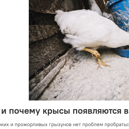
 и почему крысы появляются в
ких и прожорливых грызунов нет проблем пробрать