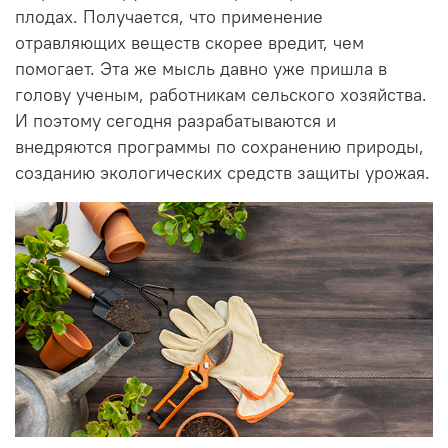
плодах. Получается, что применение
отравляющих веществ скорее вредит, чем
помогает. Эта же мысль давно уже пришла в
голову ученым, работникам сельского хозяйства.
И поэтому сегодня разрабатываются и
внедряются программы по сохранению природы,
созданию экологических средств защиты урожая.