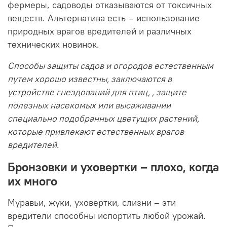
фермеры, садоводы отказываются от токсичных
веществ. Альтернатива есть – использование
природных врагов вредителей и различных
технических новинок.
Способы защиты садов и огородов естественным
путем хорошо известны, заключаются в
устройстве гнездований для птиц, , защите
полезных насекомых или высаживании
специально подобранных цветущих растений,
которые привлекают естественных врагов
вредителей
.
Бронзовки и уховертки – плохо, когда
их много
Муравьи, жуки, уховертки, слизни – эти
вредители способны испортить любой урожай.