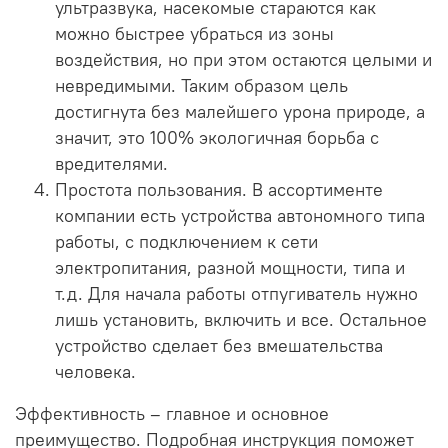
ультразвука, насекомые стараются как
можно быстрее убраться из зоны
воздействия, но при этом остаются целыми и
невредимыми. Таким образом цель
достигнута без малейшего урона природе, а
значит, это 100% экологичная борьба с
вредителями.
Простота пользования. В ассортименте
компании есть устройства автономного типа
работы, с подключением к сети
электропитания, разной мощности, типа и
т.д. Для начала работы отпугиватель нужно
лишь установить, включить и все. Остальное
устройство сделает без вмешательства
человека.
Эффективность – главное и основное
преимущество. Подробная инструкция поможет