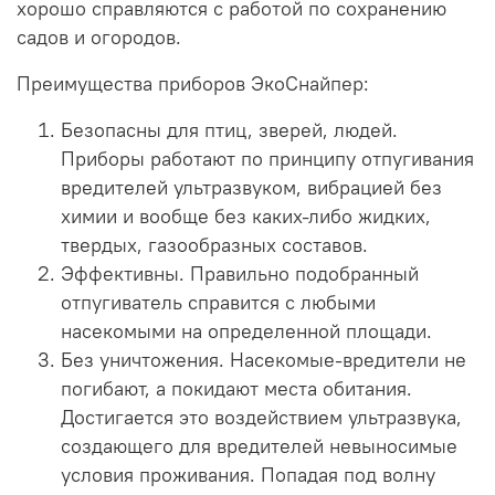
хорошо справляются с работой по сохранению
садов и огородов.
Преимущества приборов ЭкоСнайпер:
Безопасны для птиц, зверей, людей.
Приборы работают по принципу отпугивания
вредителей ультразвуком, вибрацией без
химии и вообще без каких-либо жидких,
твердых, газообразных составов.
Эффективны. Правильно подобранный
отпугиватель справится с любыми
насекомыми на определенной площади.
Без уничтожения. Насекомые-вредители не
погибают, а покидают места обитания.
Достигается это воздействием ультразвука,
создающего для вредителей невыносимые
условия проживания. Попадая под волну