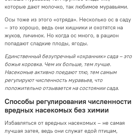
которые дают молочко, так любимое муравьями.
Осы тоже из этого «отряда». Несколько ос в саду
– это хорошо, ведь они хищники и охотятся на
жуков, личинок. Но когда ос много, в рацион
попадают сладкие плоды, ягоды.
Единственный безупречный «охранник» сада – это
божья коровка. Чем их больше, тем лучше.
Насекомые активно поедают тлю, тем самым
регулируют численность муравьев, что
положительно отзывается на состоянии сада
.
Способы регулирования численности
вредных насекомых без химии
Избавляться от вредных насекомых – не самая
лучшая затея, ведь они служат едой птицам,