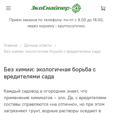
Прием заказов по телефону: пн-пт с 9.00 до 18.00,
через корзину - круглосуточно.
Главная
Дачные ответы
Без химии: экологичная борьба с вредителями сада
Без химии: экологичная борьба с
вредителями сада
Каждый садовод и огородник знает, что
применение химикатов – зло. Да, с вредителями
составы справляются «на отлично», но при этом
загрязняют грунт, водные растворы оседают в