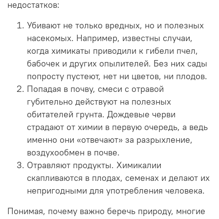
недостатков:
Убивают не только вредных, но и полезных
насекомых. Например, известны случаи,
когда химикаты приводили к гибели пчел,
бабочек и других опылителей. Без них сады
попросту пустеют, нет ни цветов, ни плодов.
Попадая в почву, смеси с отравой
губительно действуют на полезных
обитателей грунта. Дождевые черви
страдают от химии в первую очередь, а ведь
именно они «отвечают» за разрыхление,
воздухообмен в почве.
Отравляют продукты. Химикалии
скапливаются в плодах, семенах и делают их
непригодными для употребления человека.
Понимая, почему важно беречь природу, многие