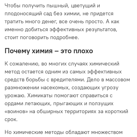
Чтобы получить пышный, цветущий и
плодоносящий сад без химии, не придется
тратить много денег, все очень просто. А как
именно добиться эффективных результатов,
стоит поговорить подробнее.
Почему химия – это плохо
К сожалению, во многих случаях химический
метод остается одним из самых эффективных
средств борьбы с вредителями. Дело в массовом
размножении насекомых, создающих угрозу
урожаю. Химикаты помогают справиться с
ордами летающих, прыгающих и ползущих
«воинов» на обширных территориях за короткий
срок.
Но химические методы обладают множеством