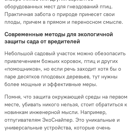
оборудованных мест для гнездований птиц.
Практичная забота о природе принесет свои
плоды, причем в прямом и переносном смысле.
Современные методы для экологичной
защиты сада от вредителей
Небольшой садовый участок можно обезопасить
привлечением божьих коровок, птиц и других
«помощников», но если речь заходит хотя бы о
паре десятков плодовых деревьев, тут нужны
более мощные и эффективные меры.
Помня, что защита окружающей среды на первом
месте, убивать никого нельзя, стоит обратиться к
новинкам инженерной мысли. Например,
отпугивателям ЭкоСнайпер. Это уникальные и
универсальные устройства, которые очень